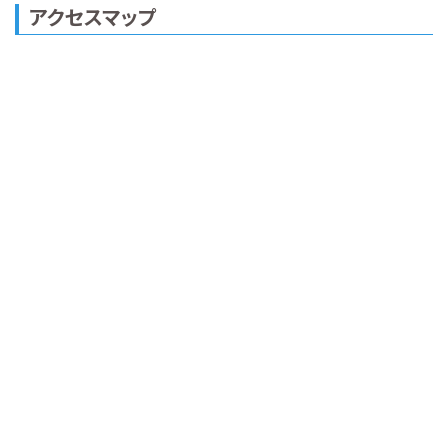
アクセスマップ