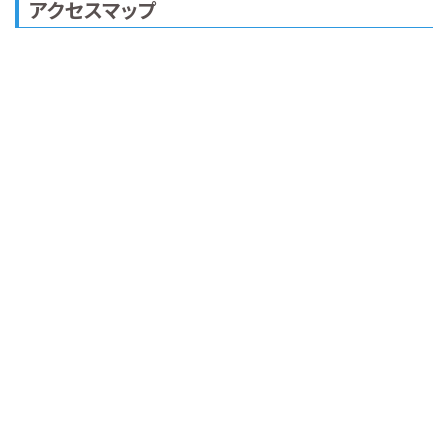
アクセスマップ