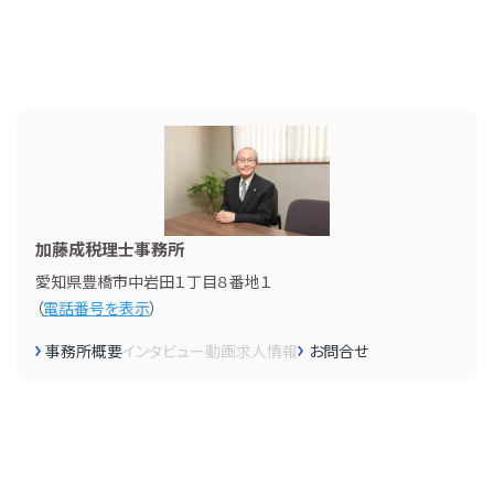
加藤成税理士事務所
愛知県豊橋市中岩田１丁目８番地１
（
電話番号を表示
）
事務所概要
インタビュー
動画
求人情報
お問合せ