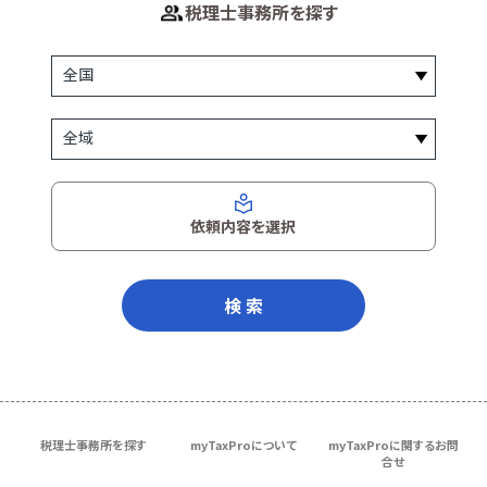
税理士事務所を探す
依頼内容を選択
検 索
税理士事務所を探す
myTaxProについて
myTaxProに関するお問
合せ