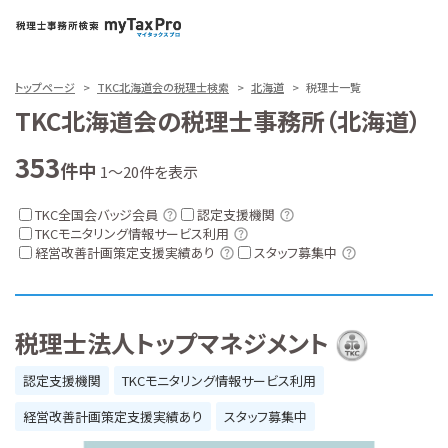
トップページ
TKC北海道会の税理士検索
北海道
税理士一覧
TKC北海道会の税理士事務所（北海道）
353
件中
1～20件を表示
TKC全国会バッジ会員
認定支援機関
TKCモニタリング情報サービス利用
経営改善計画策定支援実績あり
スタッフ募集中
税理士法人トップマネジメント
認定支援機関
TKCモニタリング情報サービス利用
経営改善計画策定支援実績あり
スタッフ募集中