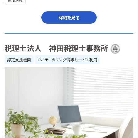
詳細を見る
税理士法人 神田税理士事務所
認定支援機関
TKCモニタリング情報サービス利用