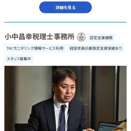
詳細を見る
小中昌幸税理士事務所
認定支援機関
TKCモニタリング情報サービス利用
経営改善計画策定支援実績あり
スタッフ募集中