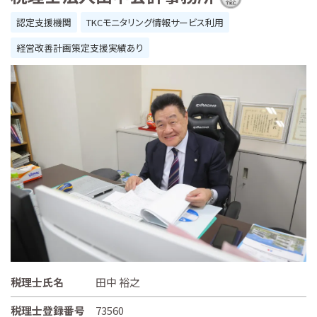
認定支援機関
TKCモニタリング情報サービス利用
経営改善計画策定支援実績あり
税理士氏名
田中 裕之
税理士登録番号
73560