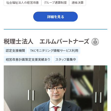
社会福祉法人の経営改善
グループ通算制度
連結決算
詳細を見る
税理士法人 エルムパートナーズ
認定支援機関
TKCモニタリング情報サービス利用
経営改善計画策定支援実績あり
スタッフ募集中