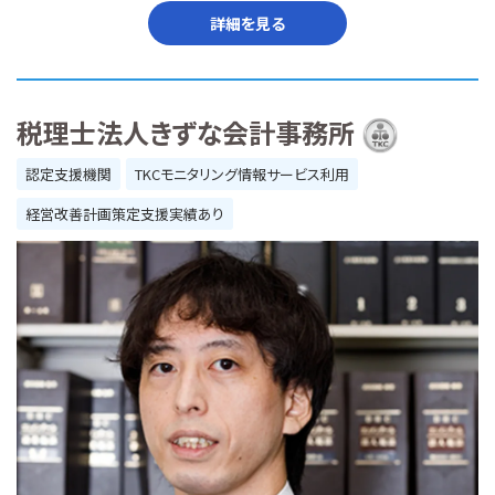
詳細を見る
税理士法人きずな会計事務所
認定支援機関
TKCモニタリング情報サービス利用
経営改善計画策定支援実績あり