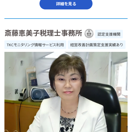
詳細を見る
斎藤恵美子税理士事務所
認定支援機関
TKCモニタリング情報サービス利用
経営改善計画策定支援実績あり