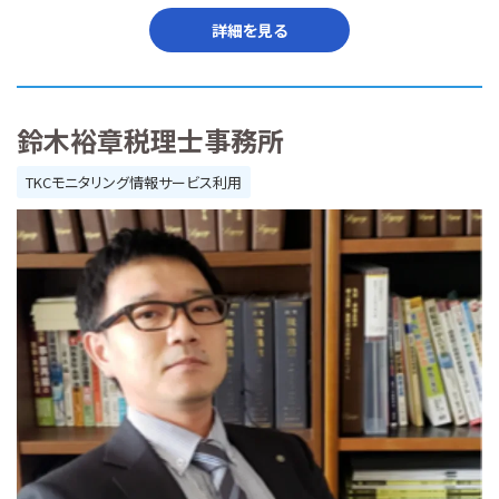
詳細を見る
鈴木裕章税理士事務所
TKCモニタリング情報サービス利用