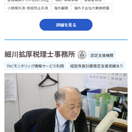
小規模共済・倒産防止共済
海外展開
海外子会社の業績把握
詳細を見る
細川拡厚税理士事務所
認定支援機関
TKCモニタリング情報サービス利用
経営改善計画策定支援実績あり