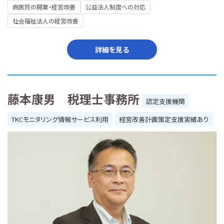
病医院の開業・経営改善
公益法人制度への対応
社会福祉法人の経営改善
詳細を見る
藤本康男 税理士事務所
認定支援機関
TKCモニタリング情報サービス利用
経営改善計画策定支援実績あり