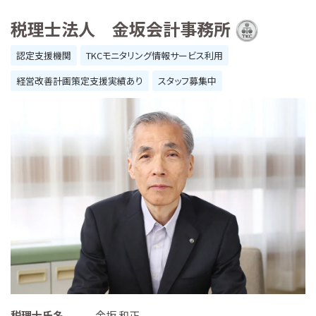
税理士法人 金坂会計事務所
認定支援機関
TKCモニタリング情報サービス利用
経営改善計画策定支援実績あり
スタッフ募集中
税理士氏名
金坂 和正