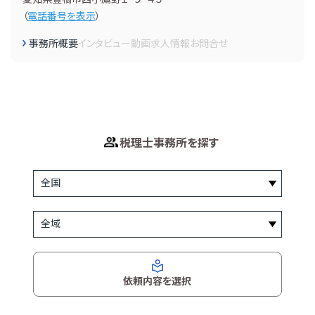
（
電話番号を表示
）
事務所概要
インタビュー
動画
求人情報
お問合せ
税理士事務所を探す
依頼内容を選択