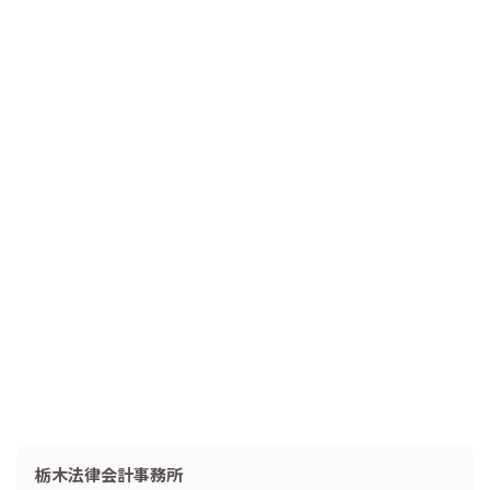
栃木法律会計事務所