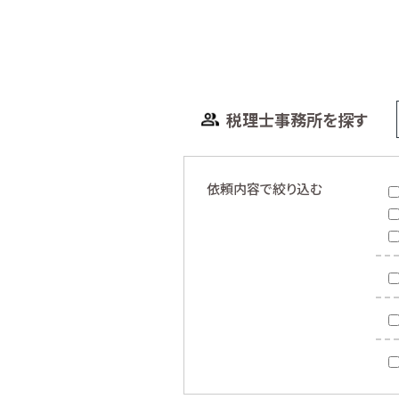
税理士事務所を探す
依頼内容で絞り込む