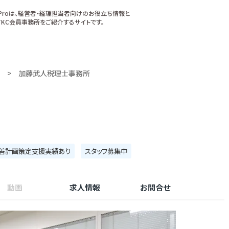
xProは、経営者・経理担当者向けのお役立ち情報と
KC会員事務所をご紹介するサイトです。
加藤武人税理士事務所
善計画策定支援実績あり
スタッフ募集中
動画
求人情報
お問合せ