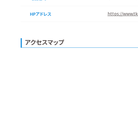
https://www.t
HPアドレス
アクセスマップ