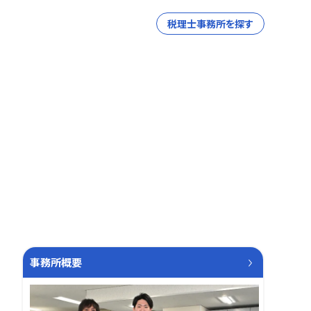
税理士事務所を探す
事務所概要