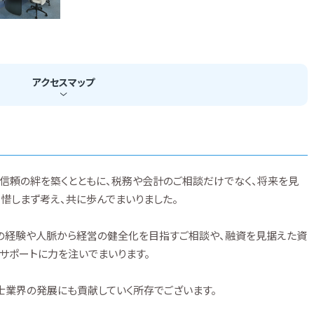
アクセス
マップ
信頼の絆を築くとともに、税務や会計のご相談だけでなく、将来を見
惜しまず考え、共に歩んでまいりました。
ての経験や人脈から経営の健全化を目指すご相談や、融資を見据えた資
サポートに力を注いでまいります。
士業界の発展にも貢献していく所存でございます。