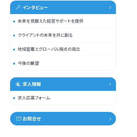
インタビュー
未来を見据えた経営サポートを提供
クライアントの未来を共に創る
地域密着とグローバル視点の両立
今後の展望
求人情報
求人応募フォーム
お問合せ