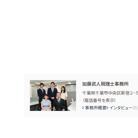
加藤武人税理士事務所
千葉県千葉市中央区新宿２−５
（
電話番号を表示
）
事務所概要
インタビュー
動