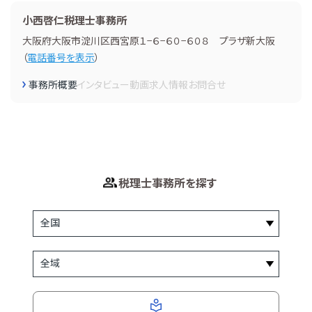
小西啓仁税理士事務所
大阪府大阪市淀川区西宮原１−６−６０−６０８ プラザ新大阪
（
電話番号を表示
）
事務所概要
インタビュー
動画
求人情報
お問合せ
税理士事務所を探す