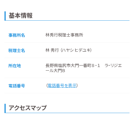
基本情報
林秀行税理士事務所
事務所名
林 秀行 （ハヤシ ヒデユキ）
税理士名
長野県塩尻市大門一番町８−１ ラ・リジエ
所在地
ール大門Ｂ
（
電話番号を表示
）
電話番号
アクセスマップ