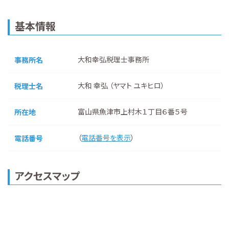
基本情報
大和幸弘税理士事務所
事務所名
大和 幸弘 （ヤマト ユキヒロ）
税理士名
富山県魚津市上村木１丁目６番５号
所在地
（
電話番号を表示
）
電話番号
アクセスマップ