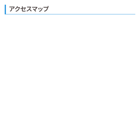
アクセスマップ