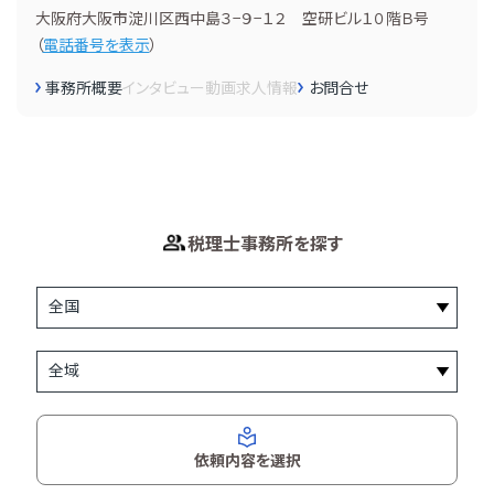
大阪府大阪市淀川区西中島３−９−１２ 空研ビル１０階Ｂ号
（
電話番号を表示
）
事務所概要
インタビュー
動画
求人情報
お問合せ
税理士事務所を探す
依頼内容を選択