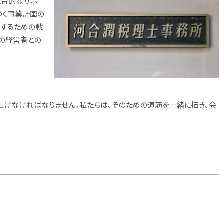
総合的なサポ
づく事業計画の
現するための戦
他の経営者との
を上げなければなりません。私たちは、そのための道筋を一緒に描き、会