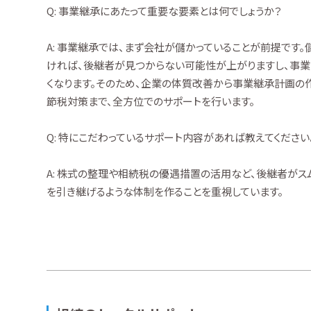
Q: 事業継承にあたって重要な要素とは何でしょうか？
A: 事業継承では、まず会社が儲かっていることが前提です。
ければ、後継者が見つからない可能性が上がりますし、事
くなります。そのため、企業の体質改善から事業継承計画の
節税対策まで、全方位でのサポートを行います。
Q: 特にこだわっているサポート内容があれば教えてください
A: 株式の整理や相続税の優遇措置の活用など、後継者がス
を引き継げるような体制を作ることを重視しています。