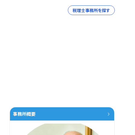
税理士事務所を探す
事務所概要