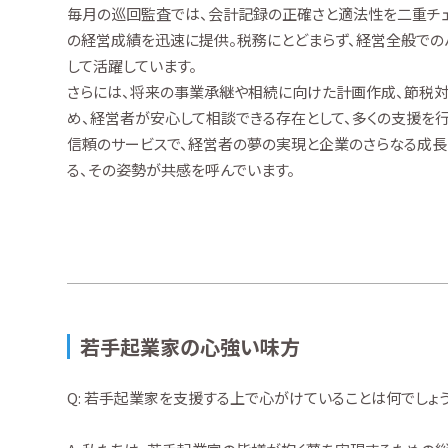
毎月の巡回監査では、会計記録の正確さと適法性を二重チェ
の経営成績を迅速に提供。税務にとどまらず、経営全般での
して活躍しています。
さらには、将来の事業承継や相続に向けた計画作成、節税
め、経営者が安心して相談できる存在として、多くの支援を行
信頼のサービスで、経営者の夢の実現と企業のさらなる成長
る、その姿勢が共感を呼んでいます。
若手起業家の心強い味方
Q: 若手起業家を支援する上で心がけていることは何でしょ