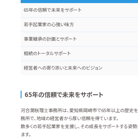
65年の信頼で未来をサポート
若手起業家の心強い味方
事業継承の計画とサポート
相続のトータルサポート
経営者への寄り添いと未来へのビジョン
65年の信頼で未来をサポート
河合潤税理士事務所は、愛知県岡崎市で65年以上の歴史
務所で、地域の経営者から厚い信頼を得ています。
数多くの若手起業家を支援し、その成長をサポートする姿勢
ます。