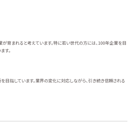
企業が育まれると考えています。特に若い世代の方には、100年企業を目
ます。
務所を目指しています。業界の変化に対応しながら、引き続き信頼される