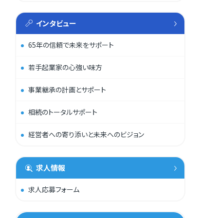
インタビュー
65年の信頼で未来をサポート
若手起業家の心強い味方
事業継承の計画とサポート
相続のトータルサポート
経営者への寄り添いと未来へのビジョン
求人情報
求人応募フォーム