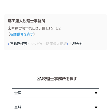
藤田康人税理士事務所
宮崎県宮崎市丸山２丁目１１５−１２
（
電話番号を表示
）
事務所概要
インタビュー
動画
求人情報
お問合せ
税理士事務所を探す