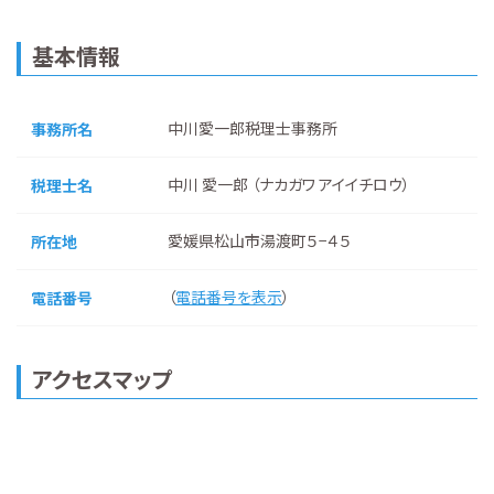
基本情報
中川愛一郎税理士事務所
事務所名
中川 愛一郎 （ナカガワ アイイチロウ）
税理士名
愛媛県松山市湯渡町５−４５
所在地
（
電話番号を表示
）
電話番号
アクセスマップ