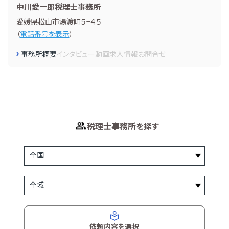
中川愛一郎税理士事務所
愛媛県松山市湯渡町５−４５
（
電話番号を表示
）
事務所概要
インタビュー
動画
求人情報
お問合せ
税理士事務所を探す
依頼内容を選択