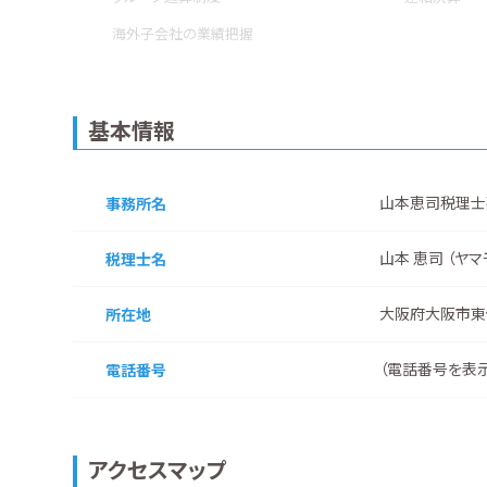
海外子会社の業績把握
基本情報
山本恵司税理士
事務所名
山本 恵司 （ヤマ
税理士名
大阪府大阪市東
所在地
（
電話番号を表
電話番号
アクセスマップ