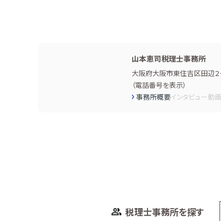
山本恵司税理士事務所
大阪府大阪市東住吉区田辺２−
（
電話番号を表示
）
事務所概要
インタビュー
動
税理士事務所を探す