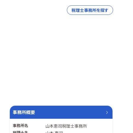
税理士事務所を探す
事務所概要
事務所名
山本恵司税理士事務所
税理士名