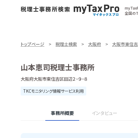
myTa
全国のT
トップページ
税理士検索
大阪府
大阪市東住吉
山本恵司税理士事務所
大阪府大阪市東住吉区田辺２−９−８
TKCモニタリング情報サービス利用
事務所概要
インタビュー