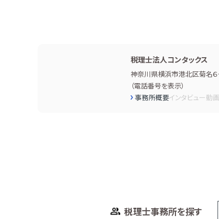
税理士法人コンタックス
神奈川県横浜市港北区菊名６−
（
電話番号を表示
）
事務所概要
インタビュー
動
税理士事務所を探す