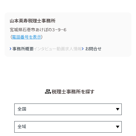
山本英寿税理士事務所
宮城県石巻市あけぼの３−９−６
（
電話番号を表示
）
事務所概要
インタビュー
動画
求人情報
お問合せ
税理士事務所を探す