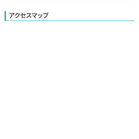
アクセスマップ