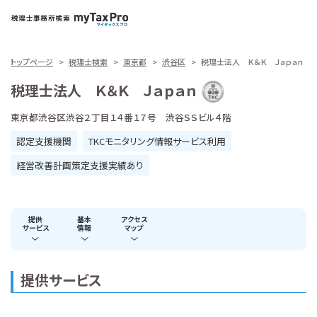
トップページ
税理士検索
東京都
渋谷区
税理士法人 Ｋ＆Ｋ Ｊａｐａｎ
税理士法人 Ｋ＆Ｋ Ｊａｐａｎ
東京都渋谷区渋谷２丁目１４番１７号 渋谷ＳＳビル４階
認定支援機関
TKCモニタリング情報サービス利用
経営改善計画策定支援実績あり
提供
基本
アクセス
サービス
情報
マップ
提供サービス