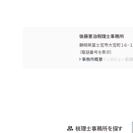
後藤憲治税理士事務所
静岡県富士宮市大宮町１６−１
（
電話番号を表示
）
事務所概要
インタビュー
動
税理士事務所を探す