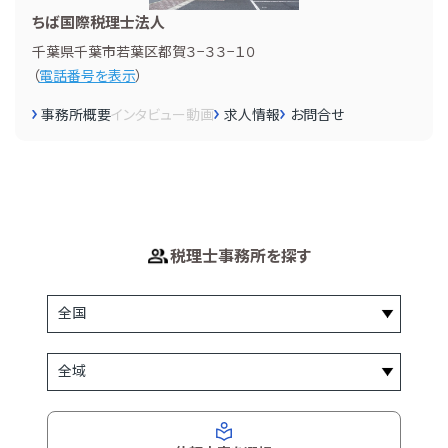
ちば国際税理士法人
千葉県千葉市若葉区都賀３−３３−１０
（
電話番号を表示
）
事務所概要
インタビュー
動画
求人情報
お問合せ
税理士事務所を探す