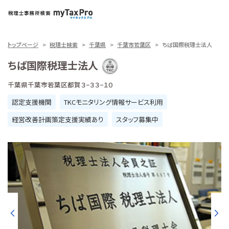
トップページ
税理士検索
千葉県
千葉市若葉区
ちば国際税理士法人
ちば国際税理士法人
千葉県千葉市若葉区都賀３−３３−１０
認定支援機関
TKCモニタリング情報サービス利用
経営改善計画策定支援実績あり
スタッフ募集中