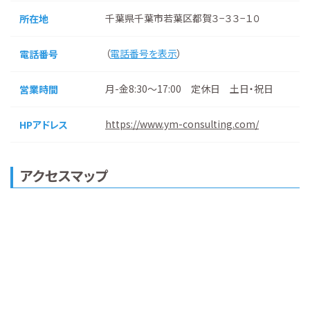
千葉県千葉市若葉区都賀３−３３−１０
所在地
（
電話番号を表示
）
電話番号
月-金8:30～17:00 定休日 土日・祝日
営業時間
https://www.ym-consulting.com/
HPアドレス
アクセスマップ