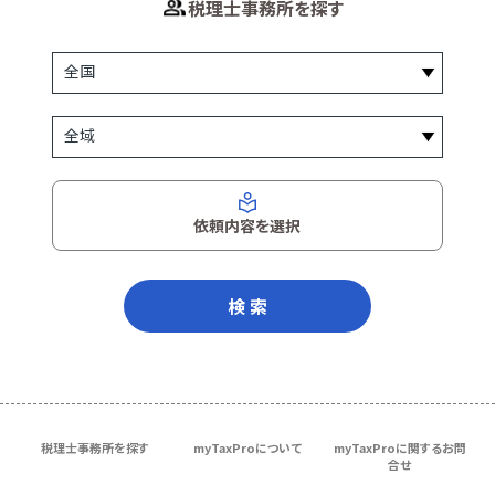
税理士事務所を探す
依頼内容を選択
検 索
税理士事務所を探す
myTaxProについて
myTaxProに関するお問
合せ