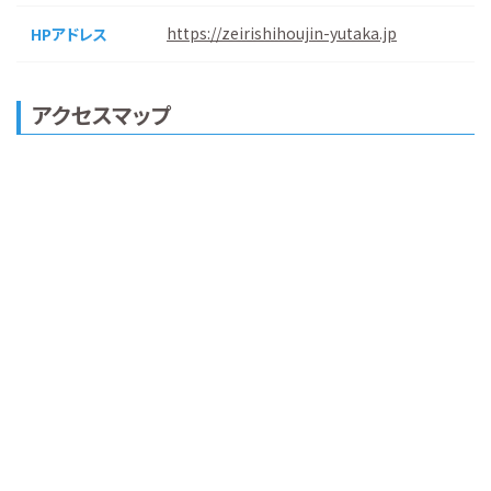
https://zeirishihoujin-yutaka.jp
HPアドレス
アクセスマップ