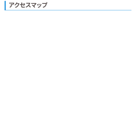
アクセスマップ