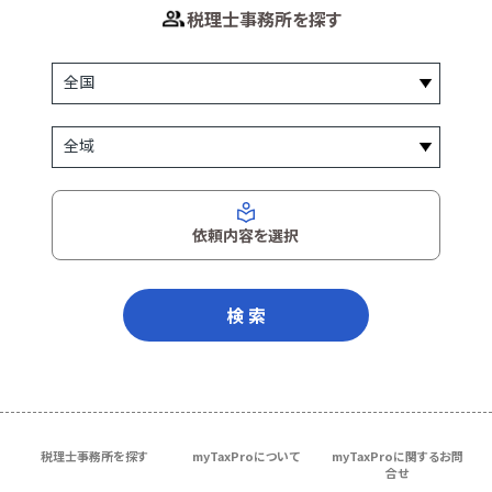
税理士事務所を探す
依頼内容を選択
検 索
税理士事務所を探す
myTaxProについて
myTaxProに関するお問
合せ