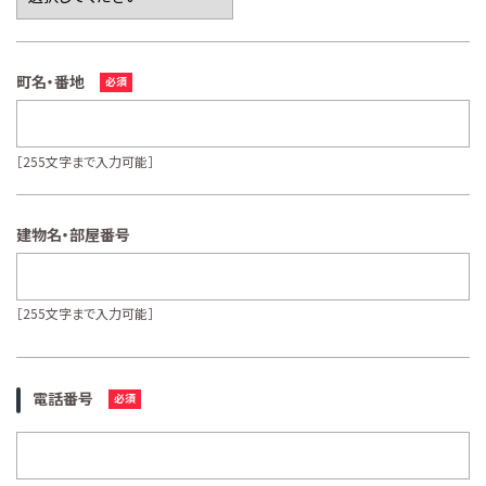
町名・番地
［255文字まで入力可能］
建物名・部屋番号
［255文字まで入力可能］
電話番号