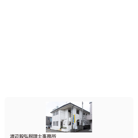
渡辺毅弘税理士事務所