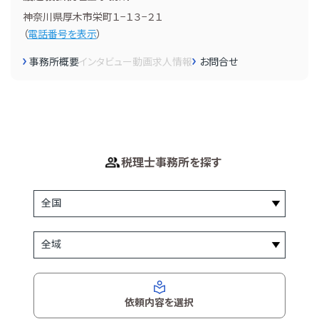
神奈川県厚木市栄町１−１３−２１
（
電話番号を表示
）
事務所概要
インタビュー
動画
求人情報
お問合せ
税理士事務所を探す
依頼内容を選択