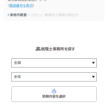
（
電話番号を表示
）
事務所概要
インタビュー
動画
求人情報
お問合せ
税理士事務所を探す
依頼内容を選択