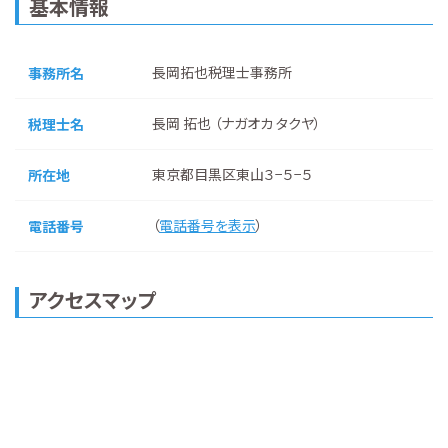
基本情報
長岡拓也税理士事務所
事務所名
長岡 拓也 （ナガオカ タクヤ）
税理士名
東京都目黒区東山３−５−５
所在地
（
電話番号を表示
）
電話番号
アクセスマップ