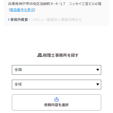
兵庫県神戸市中央区加納町４−４−１７ ニッセイ三宮ビル６階
（
電話番号を表示
）
事務所概要
インタビュー
動画
求人情報
お問合せ
税理士事務所を探す
依頼内容を選択