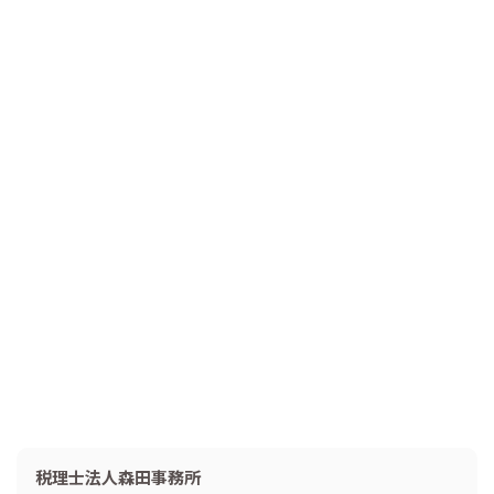
税理士法人森田事務所