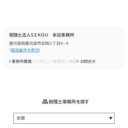
税理士法人ＳＩＫＯＵ 本店事務所
鹿児島県鹿児島市武岡３丁目４−４
（
電話番号を表示
）
事務所概要
インタビュー
動画
求人情報
お問合せ
税理士事務所を探す