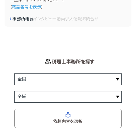
（
電話番号を表示
）
事務所概要
インタビュー
動画
求人情報
お問合せ
税理士事務所を探す
依頼内容を選択