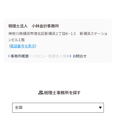
税理士法人 小林会計事務所
神奈川県横浜市港北区新横浜２丁目６−１３ 新横浜ステーショ
ンビル１階
（
電話番号を表示
）
事務所概要
インタビュー
動画
求人情報
お問合せ
税理士事務所を探す