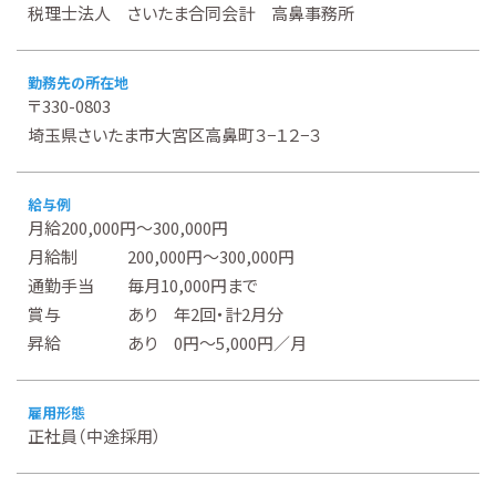
税理士法人 さいたま合同会計 高鼻事務所
勤務先の所在地
〒330-0803
埼玉県さいたま市大宮区高鼻町３−１２−３
給与例
月給200,000円～300,000円
月給制 200,000円～300,000円
通勤手当 毎月10,000円まで
賞与 あり 年2回・計2月分
昇給 あり 0円～5,000円／月
雇用形態
正社員（中途採用）