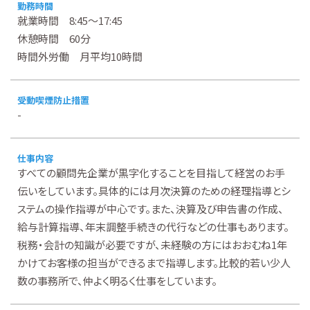
勤務時間
就業時間 8:45～17:45
休憩時間 60分
時間外労働 月平均10時間
受動喫煙防止措置
-
仕事内容
すべての顧問先企業が黒字化することを目指して経営のお手
伝いをしています。具体的には月次決算のための経理指導とシ
ステムの操作指導が中心です。また、決算及び申告書の作成、
給与計算指導、年末調整手続きの代行などの仕事もあります。
税務・会計の知識が必要ですが、未経験の方にはおおむね1年
かけてお客様の担当ができるまで指導します。比較的若い少人
数の事務所で、仲よく明るく仕事をしています。