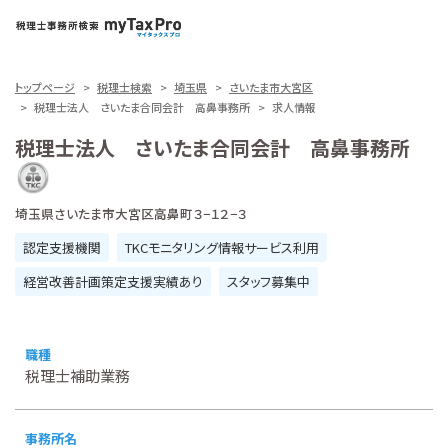
トップページ
税理士検索
埼玉県
さいたま市大宮区
税理士法人 さいたま合同会計 高鼻事務所
求人情報
税理士法人 さいたま合同会計 高鼻事務所
埼玉県さいたま市大宮区高鼻町３−１２−３
認定支援機関
TKCモニタリング情報サービス利用
経営改善計画策定支援実績あり
スタッフ募集中
職種
税理士補助業務
事務所名