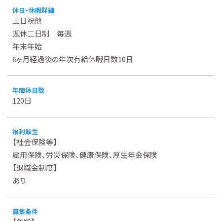
休日・休暇詳細
土日祝他
週休二日制 毎週
年末年始
6ヶ月経過後の年次有給休暇日数10日
年間休日数
120日
福利厚生
【社会保険等】
雇用保険、労災保険、健康保険、厚生年金保険
【退職金制度】
あり
募集条件