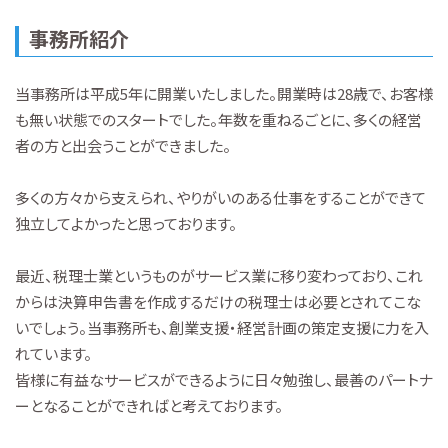
事務所紹介
当事務所は平成5年に開業いたしました。開業時は28歳で、お客様
も無い状態でのスタートでした。年数を重ねるごとに、多くの経営
者の方と出会うことができました。
多くの方々から支えられ、やりがいのある仕事をすることができて
独立してよかったと思っております。
最近、税理士業というものがサービス業に移り変わっており、これ
からは決算申告書を作成するだけの税理士は必要とされてこな
いでしょう。当事務所も、創業支援・経営計画の策定支援に力を入
れています。
皆様に有益なサービスができるように日々勉強し、最善のパートナ
ーとなることができればと考えております。