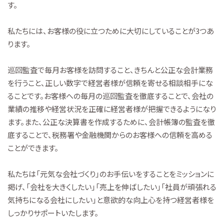
す。
私たちには、お客様の役に立つために大切にしていることが3つあ
ります。
巡回監査で毎月お客様を訪問すること、きちんと公正な会計業務
を行うこと、正しい数字で経営者様が信頼を寄せる相談相手にな
ることです。お客様への毎月の巡回監査を徹底することで、会社の
業績の推移や経営状況を正確に経営者様が把握できるようになり
ます。また、公正な決算書を作成するために、会計帳簿の監査を徹
底することで、税務署や金融機関からのお客様への信頼を高める
ことができます。
私たちは「元気な会社づくり」のお手伝いをすることをミッションに
掲げ、「会社を大きくしたい」「売上を伸ばしたい」「社員が頑張れる
気持ちになる会社にしたい」と意欲的な向上心を持つ経営者様を
しっかりサポートいたします。