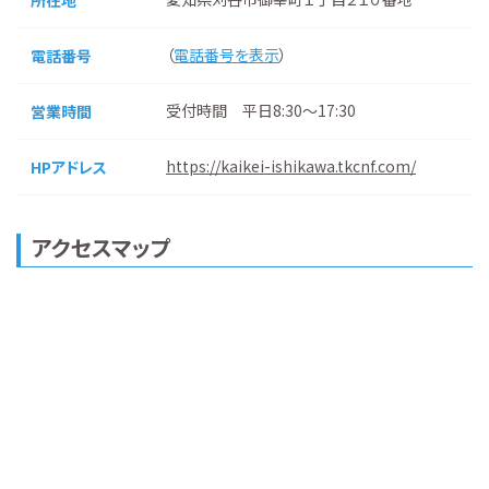
所在地
（
電話番号を表示
）
電話番号
受付時間 平日8:30～17:30
営業時間
https://kaikei-ishikawa.tkcnf.com/
HPアドレス
アクセスマップ