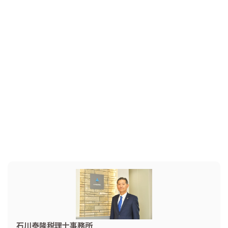
石川泰隆税理士事務所