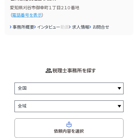
愛知県刈谷市御幸町１丁目２１０番地
（
電話番号を表示
）
事務所概要
インタビュー
動画
求人情報
お問合せ
税理士事務所を探す
依頼内容を選択