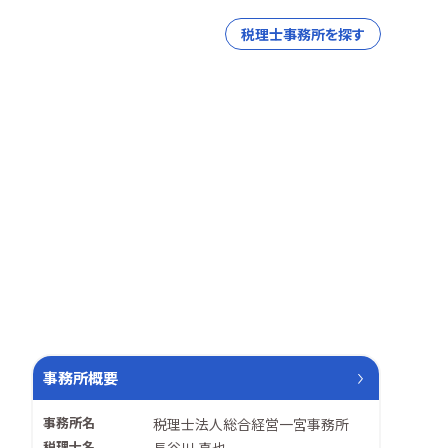
税理士事務所を探す
事務所概要
事務所名
税理士法人総合経営一宮事務所
税理士名