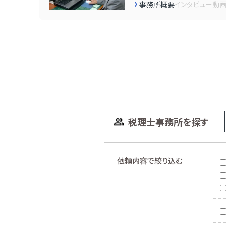
事務所概要
インタビュー
動
税理士事務所を探す
依頼内容で絞り込む