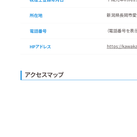
新潟県長岡市愛
所在地
（
電話番号を表
電話番号
https://kawaka
HPアドレス
アクセスマップ