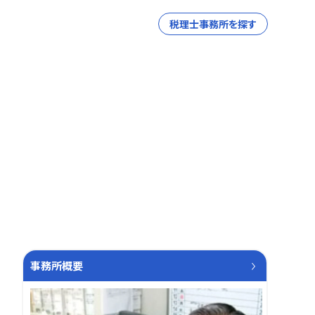
税理士事務所を探す
事務所概要