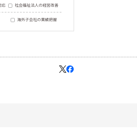
対応
社会福祉法人の経営改善
海外子会社の業績把握