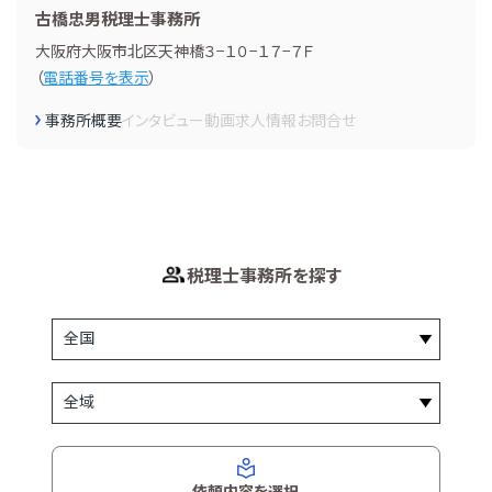
古橋忠男税理士事務所
大阪府大阪市北区天神橋３−１０−１７−７Ｆ
（
電話番号を表示
）
事務所概要
インタビュー
動画
求人情報
お問合せ
税理士事務所を探す
依頼内容を選択