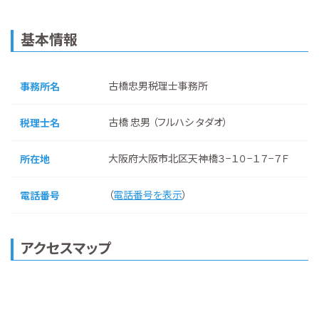
基本情報
古橋忠男税理士事務所
事務所名
古橋 忠男 （フルハシ タダオ）
税理士名
大阪府大阪市北区天神橋３−１０−１７−７Ｆ
所在地
（
電話番号を表示
）
電話番号
アクセスマップ