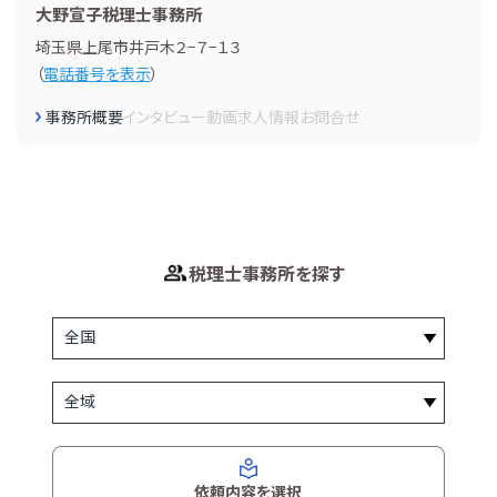
大野宣子税理士事務所
埼玉県上尾市井戸木２−７−１３
（
電話番号を表示
）
事務所概要
インタビュー
動画
求人情報
お問合せ
税理士事務所を探す
依頼内容を選択