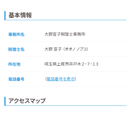
基本情報
大野宣子税理士事務所
事務所名
大野 宣子 （オオノ ノブコ）
税理士名
埼玉県上尾市井戸木２−７−１３
所在地
（
電話番号を表示
）
電話番号
アクセスマップ