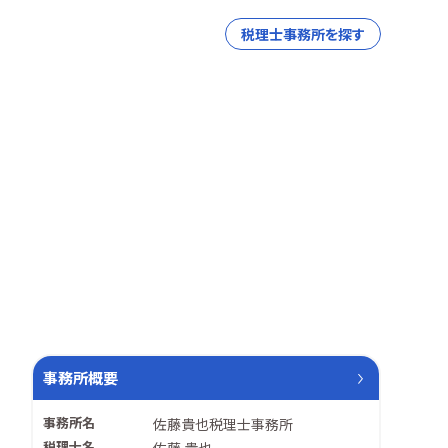
税理士事務所を探す
事務所概要
事務所名
佐藤貴也税理士事務所
税理士名