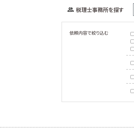
税理士事務所を探す
依頼内容で絞り込む