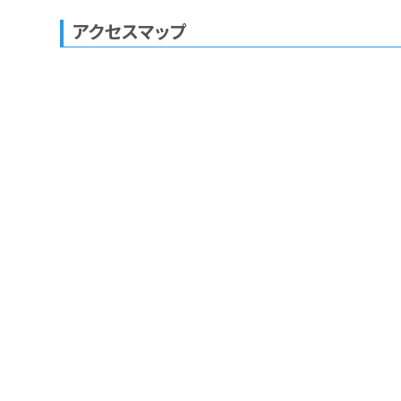
アクセスマップ