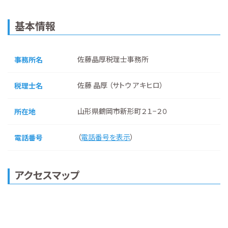
基本情報
佐藤晶厚税理士事務所
事務所名
佐藤 晶厚 （サトウ アキヒロ）
税理士名
山形県鶴岡市新形町２１−２０
所在地
（
電話番号を表示
）
電話番号
アクセスマップ