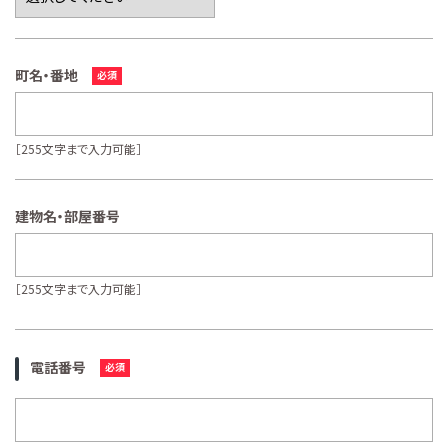
町名・番地
［255文字まで入力可能］
建物名・部屋番号
［255文字まで入力可能］
電話番号