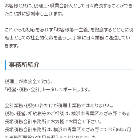
お客様と共に、税理士・職業会計人として日々成長することができ
たこと誠に感謝申し上げます。
これからも初心を忘れず「お客様第一主義」を徹底するとともに税
理士としての社会的使命を全うし、丁寧に日々業務に邁進してい
きます。
事務所紹介
税理士が直接全て対応、
「経営・税務・会計」トータルサポートします。
会計業務・税務申告だけが税理士業務ではありません。
税務、経営、相続税等のご相談は、横浜市青葉区あざみ野にある
長堀税務会計事務所にお気軽にお問合せ下さい。
長堀税務会計事務所は、横浜市青葉区あざみ野にて令和6年7月
で事務所開設33年目を迎えることとなりました。