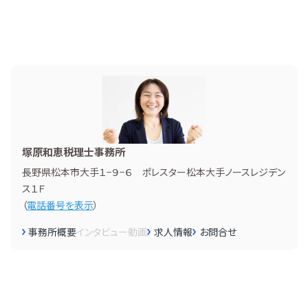
塚原和恵税理士事務所
長野県松本市大手１−９−６ ポレスター松本大手ノースレジデン
ス１Ｆ
（
電話番号を表示
）
事務所概要
インタビュー
動画
求人情報
お問合せ