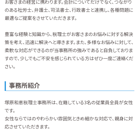
お客さまの経営に携わります。会計についてだけでなく、つながり
のある社労士、弁護士、司法書士、行政書士と連携し、各種問題に
最適なご提案をさせていただきます。
豊富な経験と知識から、税理士がお客さまのお悩みに対する解決
策を考え、迅速に解決へと導きます。また、多様なお悩みに対して、
柔軟な対応ができるのが当事務所の強みであると自負しておりま
すので、少しでもご不安を感じられている方はぜひ一度ご連絡くだ
さい。
事務所紹介
塚原和恵税理士事務所は、在籍している3名の従業員全員が女性
です。
女性ならではのやわらかい雰囲気ときめ細かな対応で、親身に対
応させていただきます。