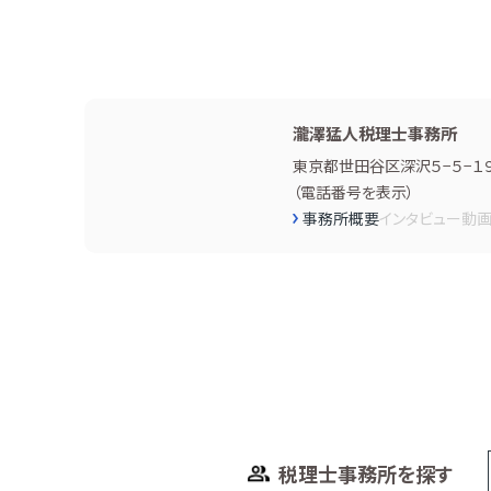
瀧澤猛人税理士事務所
東京都世田谷区深沢５−５−１
（
電話番号を表示
）
事務所概要
インタビュー
動
税理士事務所を探す