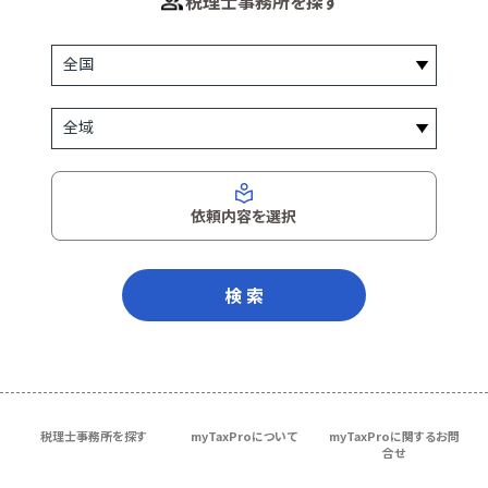
税理士事務所を探す
依頼内容を選択
検 索
税理士事務所を探す
myTaxProについて
myTaxProに関するお問
合せ