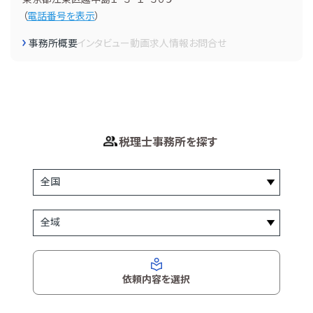
（
電話番号を表示
）
事務所概要
インタビュー
動画
求人情報
お問合せ
税理士事務所を探す
依頼内容を選択