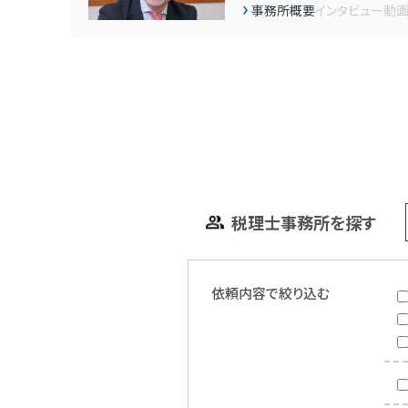
事務所概要
インタビュー
動
税理士事務所を探す
依頼内容で絞り込む