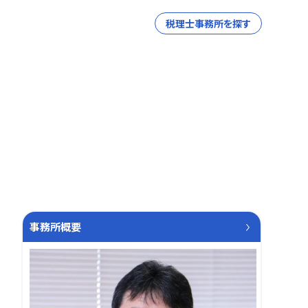
税理士事務所を探す
事務所概要