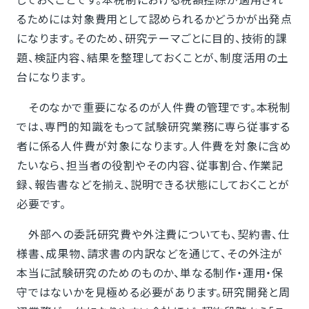
るためには対象費用として認められるかどうかが出発点
になります。そのため、研究テーマごとに目的、技術的課
題、検証内容、結果を整理しておくことが、制度活用の土
台になります。
そのなかで重要になるのが人件費の管理です。本税制
では、専門的知識をもって試験研究業務に専ら従事する
者に係る人件費が対象になります。人件費を対象に含め
たいなら、担当者の役割やその内容、従事割合、作業記
録、報告書などを揃え、説明できる状態にしておくことが
必要です。
外部への委託研究費や外注費についても、契約書、仕
様書、成果物、請求書の内訳などを通じて、その外注が
本当に試験研究のためのものか、単なる制作・運用・保
守ではないかを見極める必要があります。研究開発と周