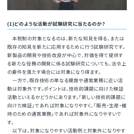
(1)どのような活動が試験研究に当たるのか？
本税制の対象となるのは、新たな知見を得る、または
既存の知見を新たに応用するために行う試験研究です。
新製品の開発や技術改良が中心で、対価を得て提供す
る新たな役務の開発に係る試験研究についても、法令上
の要件を満たす場合には対象になり得ます。
一方で、既存技術の単なる模倣や通常業務に近い活
動は対象外です。ポイントは、技術的課題に向けた検証
活動といえるかどうかにあります。「新しい技術的課題に
向けた検証」であれば対象になりやすく、「販売・生産・維
持のための通常業務」であれば対象外になりやすいで
す。
以下は、対象になりやすい活動例と対象外になりやす