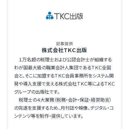
記事提供
株式会社ＴＫＣ出版
１万名超の税理士および公認会計士が組織する
わが国最大級の職業会計人集団であるＴＫＣ全国
会と、そこに加盟するＴＫＣ会員事務所をシステム開
発や導入支援で支える株式会社ＴＫＣ等によるＴＫＣ
グループの出版社です。
税理士の４大業務（税務・会計・保証・経営助言）
の完遂を支援するため、月刊誌や映像、デジタル・コ
ンテンツ等を制作・提供しています。