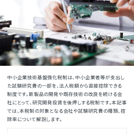
中小企業技術基盤強化税制は、中小企業者等が支出し
た試験研究費の一部を、法人税額から直接控除できる
制度です。新製品の開発や既存技術の改良を続ける会
社にとって、研究開発投資を後押しする税制です。本記事
では、本税制の対象となる会社や試験研究費の種類、控
除率について解説します。