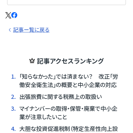
記事ー覧に戻る
記事アクセスランキング
1.
「知らなかった」では済まない？ 改正「労
働安全衛生法」の概要と中小企業の対応
2.
出張旅費に関する税務上の取扱い
3.
マイナンバーの取得・保管・廃棄で中小企
業が注意したいこと
4.
大胆な投資促進税制（特定生産性向上設