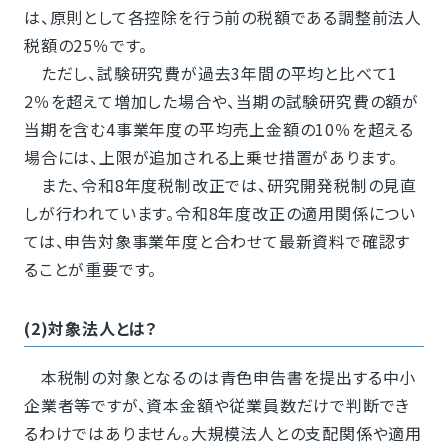
は、原則として各控除を行う前の税額である調整前法人
税額の25％です。
ただし、試験研究費が過去3年間の平均と比べて1
2％を超えて増加した場合や、当期の試験研究費の額が
当期を含む4事業年度の平均売上金額の10％を超える
場合には、上限が追加される上乗せ措置があります。
また、令和8年度税制改正では、研究開発税制の見直
しが行われています。令和8年度改正の適用関係につい
ては、申告対象事業年度と合わせて最新資料で確認す
ることが重要です。
(2)対象法人とは？
本税制の対象となるのは青色申告書を提出する中小
企業者等ですが、資本金額や従業員数だけで判断でき
るわけではありません。大規模法人との支配関係や適用