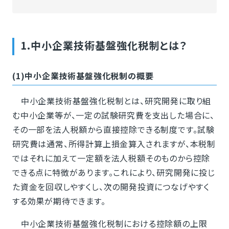
1.中小企業技術基盤強化税制とは？
(1)中小企業技術基盤強化税制の概要
中小企業技術基盤強化税制とは、研究開発に取り組
む中小企業等が、一定の試験研究費を支出した場合に、
その一部を法人税額から直接控除できる制度です。試験
研究費は通常、所得計算上損金算入されますが、本税制
ではそれに加えて一定額を法人税額そのものから控除
できる点に特徴があります。これにより、研究開発に投じ
た資金を回収しやすくし、次の開発投資につなげやすく
する効果が期待できます。
中小企業技術基盤強化税制における控除額の上限