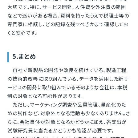
大切です。特に、サービス開発、人件費や外注費の範囲
などで迷いがある場合、資料を持ったうえで税理士等の
専門家に相談し、どの記録を残すべきかまで確認してお
くと安心です。
5.まとめ
自社で新製品の開発や改良を続けている、製造工程
の技術的改善に取り組んでいる、データを活用した新サ
ービスの開発に取り組んでいる――そのような会社は、本税
制の対象となる可能性があります。
ただし、マーケティング調査や品質管理、量産化のた
めの試作など、対象外となる活動も少なくありません。さ
らに、会社自体が対象となるかどうかに加え、各支出が
試験研究費に当たるかどうかも確認が必要です。