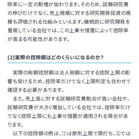
除率に一定の割増が加わります。そのため、試験研究費
の伸びだけでなく、売上規模に対する研究開発投資の規
模も評価される仕組みといえます。継続的に研究開発を
重視している会社では、この上乗せ措置によって控除率
が高まる可能性があります。
(2)実際の控除額はどのくらいになるのか？
実際の税額控除額は法人税額に対する控除上限の影
響も受けるため、控除率だけでなく上限判定も合わせて
確認する必要があります。
また、売上高に対する試験研究費割合が高い会社や、
試験研究費が大きく増加している会社では、控除率だけ
でなく控除上限にも上乗せ措置が適用される場合があ
ります。
以下の控除額の例は、①は原則上限で頭打ち、②では