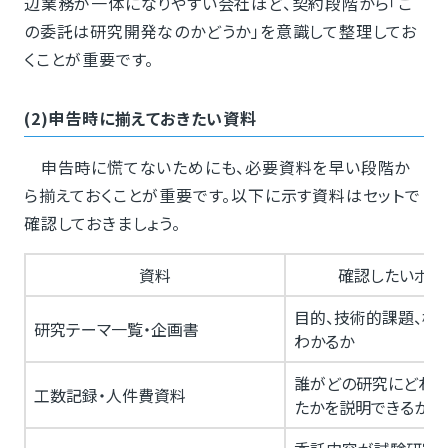
辺業務が一体になりやすい会社ほど、契約段階から「こ
の委託は研究開発なのかどうか」を意識して整理してお
くことが重要です。
(2)申告時に揃えておきたい資料
申告時に慌てないためにも、必要資料を早い段階か
ら揃えておくことが重要です。以下に示す資料はセットで
確認しておきましょう。
資料
確認したいポイ
目的、技術的課題、検
研究テーマ一覧・企画書
わかるか
誰がどの研究にどれ
工数記録・人件費資料
たかを説明できるか