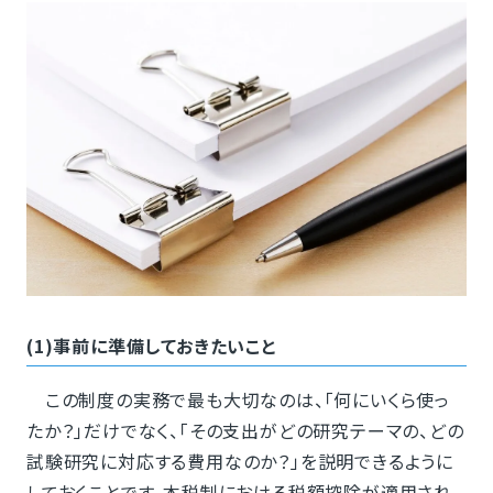
(1)事前に準備しておきたいこと
この制度の実務で最も大切なのは、「何にいくら使っ
たか？」だけでなく、「その支出がどの研究テーマの、どの
試験研究に対応する費用なのか？」を説明できるように
しておくことです。本税制における税額控除が適用され