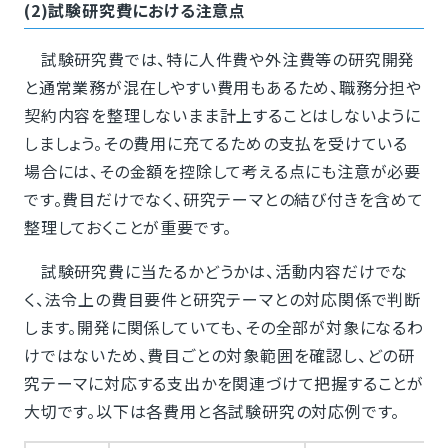
(2)試験研究費における注意点
試験研究費では、特に人件費や外注費等の研究開発
と通常業務が混在しやすい費用もあるため、職務分担や
契約内容を整理しないまま計上することはしないように
しましょう。その費用に充てるための支払を受けている
場合には、その金額を控除して考える点にも注意が必要
です。費目だけでなく、研究テーマとの結び付きを含めて
整理しておくことが重要です。
試験研究費に当たるかどうかは、活動内容だけでな
く、法令上の費目要件と研究テーマとの対応関係で判断
します。開発に関係していても、その全部が対象になるわ
けではないため、費目ごとの対象範囲を確認し、どの研
究テーマに対応する支出かを関連づけて把握することが
大切です。以下は各費用と各試験研究の対応例です。