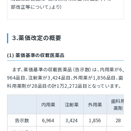
部改正等について」より）
３.薬価改定の概要
(1) 薬価基準の収載医薬品
まず、薬価基準の収載医薬品（告示数）は、内用薬が6,
964品目、注射薬が3,424品目、外用薬が1,856品目、歯
科用薬剤が28品目の計1万2,272品目となっています。
歯科用
内用薬
注射薬
外用薬
薬剤
告示数
6,964
3,424
1,856
28