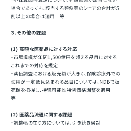
場合であっても、該当する類似薬のシェアの合計が５
割以上の場合は適用 等
３．その他の課題
(1) 高額な医薬品に対する対応
・市場規模が年間1,500億円を超える品目に対する
これまでの対応を規定
・薬価調査における販売額が大きく、保険診療外での
使用が一定数見込まれる品目については、NDBで販
売額を把握し、持続可能性特例価格調整を適用
等
(2) 医薬品流通に関する課題
・調整幅の在り方については、引き続き検討