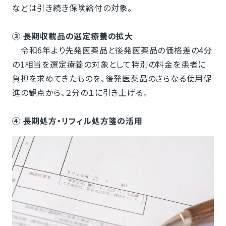
などは引き続き保険給付の対象。
③ 長期収載品の選定療養の拡大
令和6年より先発医薬品と後発医薬品の価格差の4分
の1相当を選定療養の対象として特別の料金を患者に
負担を求めてきたものを、後発医薬品のさらなる使用促
進の観点から、２分の１に引き上げる。
④ 長期処方・リフィル処方箋の活用