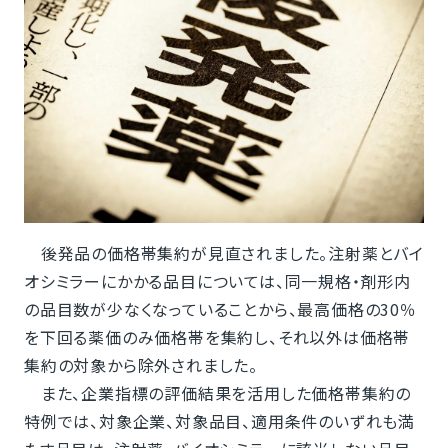
後発品の価格帯集約が見直されました。注射薬とバイ
オシミラーにかかる品目については、同一規格・剤形内
の品目数が少なくなっていることから、最高価格の30％
を下回る薬価のみ価格帯を集約し、それ以外は価格帯
集約の対象から除外されました。
また、企業指標の評価結果を活用した価格帯集約の
特例では、対象企業、対象品目、適用条件のいずれも満