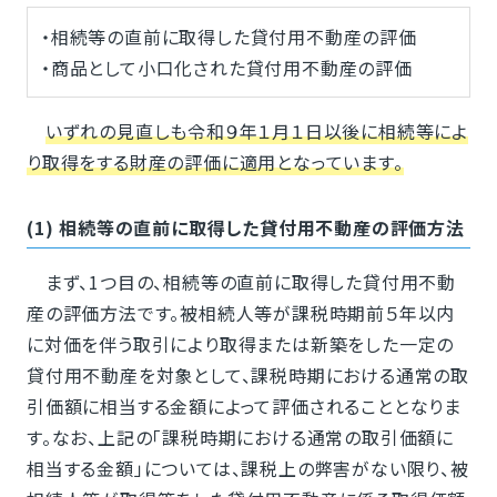
・相続等の直前に取得した貸付用不動産の評価
・商品として小口化された貸付用不動産の評価
いずれの見直しも令和９年１月１日以後に相続等によ
り取得をする財産の評価に適用となっています。
(1) 相続等の直前に取得した貸付用不動産の評価方法
まず、1つ目の、相続等の直前に取得した貸付用不動
産の評価方法です。被相続人等が課税時期前５年以内
に対価を伴う取引により取得または新築をした一定の
貸付用不動産を対象として、課税時期における通常の取
引価額に相当する金額によって評価されることとなりま
す。なお、上記の「課税時期における通常の取引価額に
相当する金額」については、課税上の弊害がない限り、被