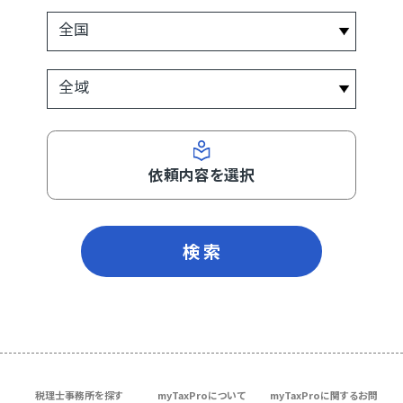
依頼内容を選択
検 索
税理士事務所を探す
myTaxProについて
myTaxProに関するお問