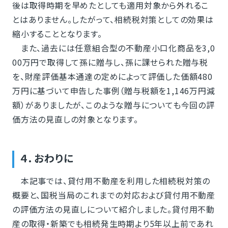
後は取得時期を早めたとしても適用対象から外れるこ
とはありません。したがって、相続税対策としての効果は
縮小することとなります。
また、過去には任意組合型の不動産小口化商品を3,0
00万円で取得して孫に贈与し、孫に課せられた贈与税
を、財産評価基本通達の定めによって評価した価額480
万円に基づいて申告した事例（贈与税額を1,146万円減
額）がありましたが、このような贈与についても今回の評
価方法の見直しの対象となります。
４．おわりに
本記事では、貸付用不動産を利用した相続税対策の
概要と、国税当局のこれまでの対応および貸付用不動産
の評価方法の見直しについて紹介しました。貸付用不動
産の取得・新築でも相続発生時期より5年以上前であれ