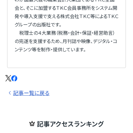
会と、そこに加盟するＴＫＣ会員事務所をシステム開
発や導入支援で支える株式会社ＴＫＣ等によるＴＫＣ
グループの出版社です。
税理士の４大業務（税務・会計・保証・経営助言）
の完遂を支援するため、月刊誌や映像、デジタル・コ
ンテンツ等を制作・提供しています。
記事ー覧に戻る
記事アクセスランキング