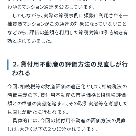
わゆるマンション通達を公表しています。
しかしながら、実際の節税事例に頻繁に利用される一
棟賃貸マンションがこの通達の対象になっていないこと
などから、評価の差額を利用した節税対策は引き続き有
効とされていました。
２．貸付用不動産の評価方法の見直しが行
われる
今回、相続税等の財産評価の適正化として、相続税法の
時価主義の下、貸付用不動産の市場価格と相続税評価
額との乖離の実態を踏まえ、その取引実態等を考慮した
見直しが新たに行われます。
具体的には、今回の貸付用不動産の評価方法の見直
しは、大きく以下の２つに分かれています。