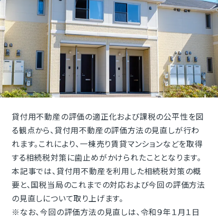
貸付用不動産の評価の適正化および課税の公平性を図
る観点から、貸付用不動産の評価方法の見直しが行わ
れます。これにより、一棟売り賃貸マンションなどを取得
する相続税対策に歯止めがかけられたこととなります。
本記事では、貸付用不動産を利用した相続税対策の概
要と、国税当局のこれまでの対応および今回の評価方法
の見直しについて取り上げます。
※なお、今回の評価方法の見直しは、令和９年１月１日