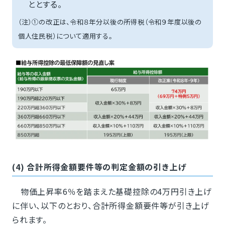
ととする。
（注）①の改正は、令和８年分以後の所得税（令和９年度以後の
個人住民税）について適用する。
(4) 合計所得金額要件等の判定金額の引き上げ
物価上昇率6％を踏まえた基礎控除の4万円引き上げ
に伴い、以下のとおり、合計所得金額要件等が引き上げ
られます。