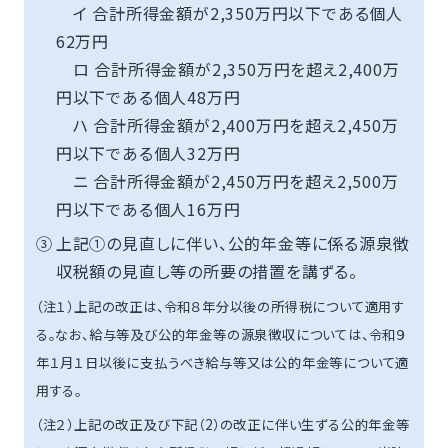
イ 合計所得金額が2,350万円以下である個人
62万円
ロ 合計所得金額が2,350万円を超え2,400万
円以下である個人48万円
ハ 合計所得金額が2,400万円を超え2,450万
円以下である個人32万円
ニ 合計所得金額が2,450万円を超え2,500万
円以下である個人16万円
③
上記①の見直しに伴い、公的年金等に係る源泉徴
収税額の見直し等の所要の措置を講ずる。
（注１）上記の改正は、令和８年分以後の所得税について適用す
る。なお、給与等及び公的年金等の源泉徴収については、令和９
年１月１日以後に支払うべき給与等又は公的年金等について適
用する。
（注２）上記の改正及び下記（2）の改正に伴い生ずる公的年金等