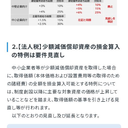
２.【法人税】少額減価償却資産の損金算入
の特例は要件見直し
中小企業者等が少額減価償却資産を取得した場合
に、取得価額（本体価格および設置費用等の取得のため
の諸経費）の全額を損金算入可能とする特例について
は、制度創設以降に主要な対象資産の価格が上昇して
いることなどを踏まえ、取得価額の基準を引き上げる見
直し等が行われます。
以下のとおりの見直し及び延長となります。