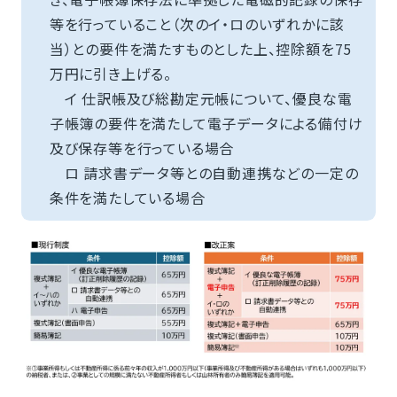
等を行っていること（次のイ・ロのいずれかに該
当）との要件を満たすものとした上、控除額を75
万円に引き上げる。
イ 仕訳帳及び総勘定元帳について、優良な電
子帳簿の要件を満たして電子データによる備付け
及び保存等を行っている場合
ロ 請求書データ等との自動連携などの一定の
条件を満たしている場合