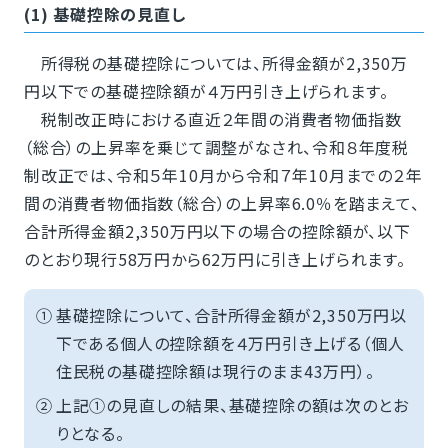
(1) 基礎控除の見直し
所得税の基礎控除については、所得金額が2,350万
円以下での基礎控除額が４万円引き上げられます。
税制改正時における直近２年間の消費者物価指数
（総合）の上昇率を乗じて調整がなされ、令和８年度税
制改正では、令和５年10月から令和７年10月までの２年
間の消費者物価指数（総合）の上昇率6.0％を踏まえて、
合計所得金額2,350万円以下の場合の控除額が、以下
のとおり現行58万円から62万円に引き上げられます。
①
基礎控除について、合計所得金額が2,350万円以
下である個人の控除額を４万円引き上げる（個人
住民税の基礎控除額は現行のまま43万円）。
②
上記①の見直しの結果、基礎控除の額は次のとお
りとなる。