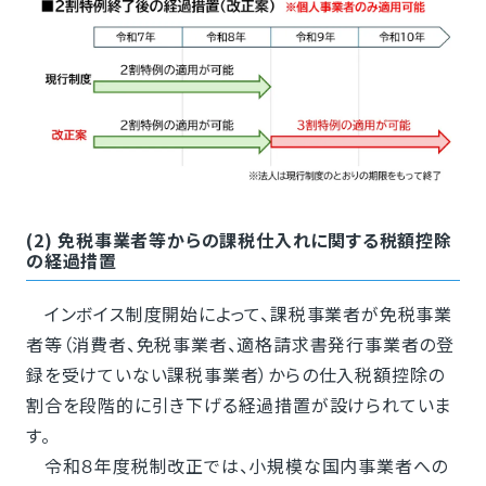
(2) 免税事業者等からの課税仕入れに関する税額控除
の経過措置
インボイス制度開始によって、課税事業者が免税事業
者等（消費者、免税事業者、適格請求書発行事業者の登
録を受けていない課税事業者）からの仕入税額控除の
割合を段階的に引き下げる経過措置が設けられていま
す。
令和８年度税制改正では、小規模な国内事業者への