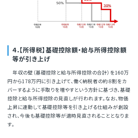
４.【所得税】基礎控除額・給与所得控除額
等が引き上げ
年収の壁（基礎控除と給与所得控除の合計）を160万
円から178万円に引き上げて、働く納税者の約８割をカ
バーするように手取りを増やすという方針に基づき、基礎
控除と給与所得控除の見直しが行われます。なお、物価
上昇に連動して基礎控除等を引き上げる仕組みが創設
され、今後も基礎控除等が適時見直されることとなりま
す。