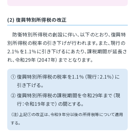
(2) 復興特別所得税の改正
防衛特別所得税の創設に伴い、以下のとおり、復興特
別所得税の税率の引き下げが行われます。また、現行の
2.1％を1.1％に引き下げるにあたり、課税期間が延長さ
れ、令和29年（2047年）までとなります。
①
復興特別所得税の税率を1.1％（現行：2.1％）に
引き下げる。
②
復興特別所得税の課税期間を令和29年まで（現
行：令和19年まで）の間とする。
（注）上記①の改正は、令和９年分以後の所得税等について適用
する。