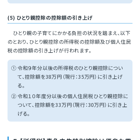
(5) ひとり親控除の控除額の引き上げ
ひとり親の子育てにかかる負担の状況を踏まえ、以下
のとおり、ひとり親控除の所得税の控除額及び個人住民
税の控除額の引き上げが行われます。
①
令和９年分以後の所得税のひとり親控除につい
て、控除額を38万円（現行：35万円）に引き上げ
る。
②
令和１０年度分以後の個人住民税ひとり親控除に
ついて、控除額を33万円（現行：30万円）に引き上
げる。