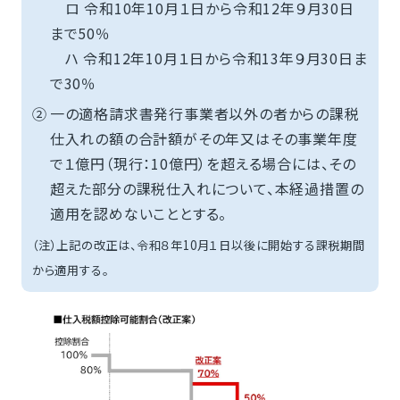
ロ 令和10年10月１日から令和12年９月30日
まで50％
ハ 令和12年10月１日から令和13年９月30日ま
で30％
②
一の適格請求書発行事業者以外の者からの課税
仕入れの額の合計額がその年又はその事業年度
で１億円（現行：10億円）を超える場合には、その
超えた部分の課税仕入れについて、本経過措置の
適用を認めないこととする。
（注）上記の改正は、令和８年10月１日以後に開始する課税期間
から適用する。