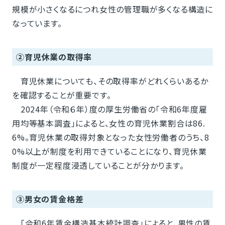
規模が小さくなるにつれ女性の管理職が多くなる構造に
なっています。
②育児休業の取得率
育児休業についても、その取得率がどれくらいあるか
を確認することが重要です。
2024年（令和６年）度の厚生労働省の「令和6年度雇
用均等基本調査」によると、女性の育児休業割合は86.
6%。育児休業の取得対象となった女性労働者のうち、8
0%以上が制度を利用できていることになり、育児休業
制度が一定程度浸透していることが分かります。
③男女の賃金格差
「令和6年賃金構造基本統計調査」によると、男性の賃