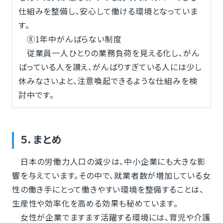
仕組みを整備し、安心して働ける環境となっていま
す。
⑧1年中がんばらない制度
従業員一人ひとりの業務負荷を見える化し、がん
ばっている人を讃え、がんばりすぎている人には少し
休みなさいよと、注意喚起できるような仕組みを検
討中です。
５．まとめ
日本の労働力人口の減少は、中小企業にも大きな影
響を与えています。その中で、就業者数が増加している女
性の働き手にとって働きやすい環境を整備することは、
生産性や効率化を高める効果も秘めています。
女性が企業でますます活躍する環境には、育児や介護