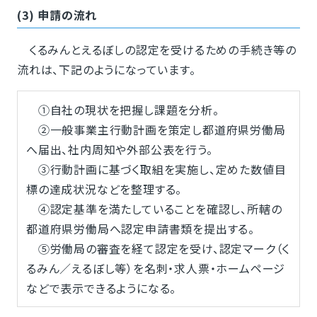
(3) 申請の流れ
くるみんとえるぼしの認定を受けるための手続き等の
流れは、下記のようになっています。
①自社の現状を把握し課題を分析。
②一般事業主行動計画を策定し都道府県労働局
へ届出、社内周知や外部公表を行う。
③行動計画に基づく取組を実施し、定めた数値目
標の達成状況などを整理する。
④認定基準を満たしていることを確認し、所轄の
都道府県労働局へ認定申請書類を提出する。
⑤労働局の審査を経て認定を受け、認定マーク（く
るみん／えるぼし等）を名刺・求人票・ホームページ
などで表示できるようになる。