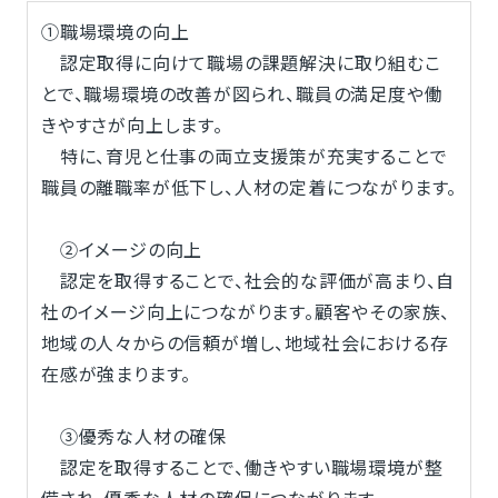
①職場環境の向上
認定取得に向けて職場の課題解決に取り組むこ
とで、職場環境の改善が図られ、職員の満足度や働
きやすさが向上します。
特に、育児と仕事の両立支援策が充実することで
職員の離職率が低下し、人材の定着につながります。
②イメージの向上
認定を取得することで、社会的な評価が高まり、自
社のイメージ向上につながります。顧客やその家族、
地域の人々からの信頼が増し、地域社会における存
在感が強まります。
③優秀な人材の確保
認定を取得することで、働きやすい職場環境が整
備され、優秀な人材の確保につながります。