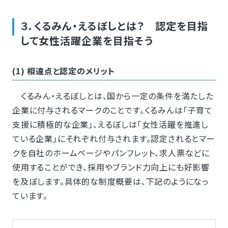
３．くるみん・えるぼしとは？ 認定を目指
して女性活躍企業を目指そう
(1) 相違点と認定のメリット
くるみん・えるぼしとは、国から一定の条件を満たした
企業に付与されるマークのことです。くるみんは「子育て
支援に積極的な企業」、えるぼしは「女性活躍を推進し
ている企業」にそれぞれ付与されます。認定されるとマー
クを自社のホームページやパンフレット、求人票などに
使用することができ、採用やブランド力向上にも好影響
を及ぼします。具体的な制度概要は、下記のようになっ
ています。