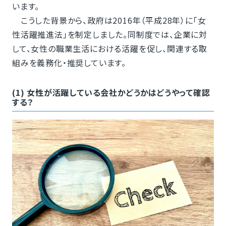
います。
こうした背景から、政府は2016年（平成28年）に「女
性活躍推進法」を制定しました。同制度では、企業に対
して、女性の職業生活における活躍を促し、関連する取
組みを義務化・推奨しています。
(1) 女性が活躍している会社かどうかはどうやって確認
する？