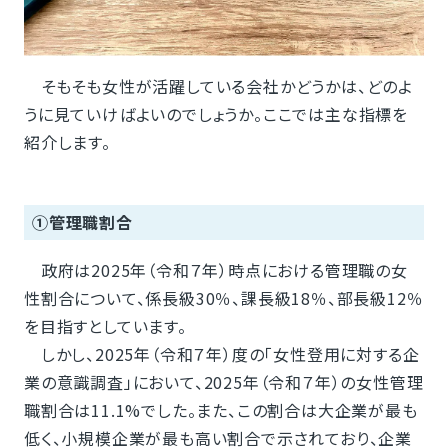
そもそも女性が活躍している会社かどうかは、どのよ
うに見ていけばよいのでしょうか。ここでは主な指標を
紹介します。
①管理職割合
政府は2025年（令和７年）時点における管理職の女
性割合について、係長級30％、課長級18％、部長級12％
を目指すとしています。
しかし、2025年（令和７年）度の「女性登用に対する企
業の意識調査」において、2025年（令和７年）の女性管理
職割合は11.1%でした。また、この割合は大企業が最も
低く、小規模企業が最も高い割合で示されており、企業