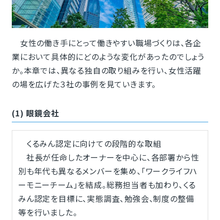
女性の働き手にとって働きやすい職場づくりは、各企
業において具体的にどのような変化があったのでしょう
か。本章では、異なる独自の取り組みを行い、女性活躍
の場を広げた３社の事例を見ていきます。
(1) 眼鏡会社
くるみん認定に向けての段階的な取組
社長が任命したオーナーを中心に、各部署から性
別も年代も異なるメンバーを集め、「ワークライフハ
ーモニーチーム」を結成。総務担当者も加わり、くる
みん認定を目標に、実態調査、勉強会、制度の整備
等を行いました。