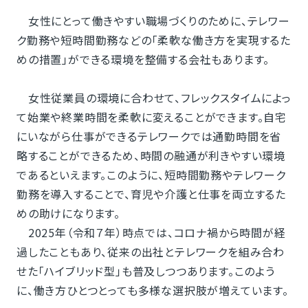
女性にとって働きやすい職場づくりのために、テレワー
ク勤務や短時間勤務などの「柔軟な働き方を実現するた
めの措置」ができる環境を整備する会社もあります。
女性従業員の環境に合わせて、フレックスタイムによっ
て始業や終業時間を柔軟に変えることができます。自宅
にいながら仕事ができるテレワークでは通勤時間を省
略することができるため、時間の融通が利きやすい環境
であるといえます。このように、短時間勤務やテレワーク
勤務を導入することで、育児や介護と仕事を両立するた
めの助けになります。
2025年（令和７年）時点では、コロナ禍から時間が経
過したこともあり、従来の出社とテレワークを組み合わ
せた「ハイブリッド型」も普及しつつあります。このよう
に、働き方ひとつとっても多様な選択肢が増えています。