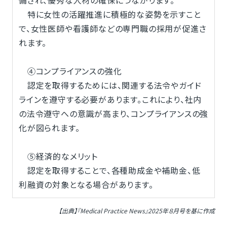
特に女性の活躍推進に積極的な姿勢を示すこと
で、女性医師や看護師などの専門職の採用が促進さ
れます。
④コンプライアンスの強化
認定を取得するためには、関連する法令やガイド
ラインを遵守する必要があります。これにより、社内
の法令遵守への意識が高まり、コンプライアンスの強
化が図られます。
⑤経済的なメリット
認定を取得することで、各種助成金や補助金、低
利融資の対象となる場合があります。
【出典】『Medical Practice News』2025年８月号を基に作成