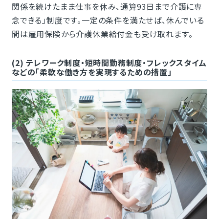
関係を続けたまま仕事を休み、通算93日まで介護に専
念できる」制度です。一定の条件を満たせば、休んでいる
間は雇用保険から介護休業給付金も受け取れます。
(2) テレワーク制度・短時間勤務制度・フレックスタイム
などの「柔軟な働き方を実現するための措置」