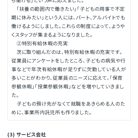
「扶養の範囲内で働きたい」「子どもの用事で不定
期に休みたい」という人には、パート、アルバイトでも
働けるようにしました。これらの制度によって、ようや
くスタッフが集まるようになりました。
②特別有給休暇の充実
次に取り組んだのは、特別有給休暇の充実です。
従業員にアンケートをしたところ、子どもの病気や行
事などで年次有給休暇が足りずに欠勤している人が
多いことがわかり、従業員のニーズに応えて、「保育
参観休暇」「授業参観休暇」などを増やしていきまし
た。
子どもの預け先がなくて就職をあきらめる人のた
めに、事業所内託児所も作りました。
(3) サービス会社