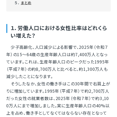
５．
まとめ
１．労働人口における女性比率はどれくら
い増えた？
少子高齢化、人口減少による影響で、2025年（令和７
年）の15～64歳の生産年齢人口は約7,400万人となっ
ています。これは、生産年齢人口のピークだった1995年
（平成７年）の約8,700万人と比べると、約1,300万人も
減少したことになります。
そうしたなか、女性の働き手はこの30年間で右肩上が
りに増加しています。1995年（平成７年）で約2,700万人
だった女性の就業者数は、2025年（令和７年）で約3,10
0万人にまで増加しました。実に生産年齢人口の40%以
上を占め、働き手としてなくてはならない存在となって