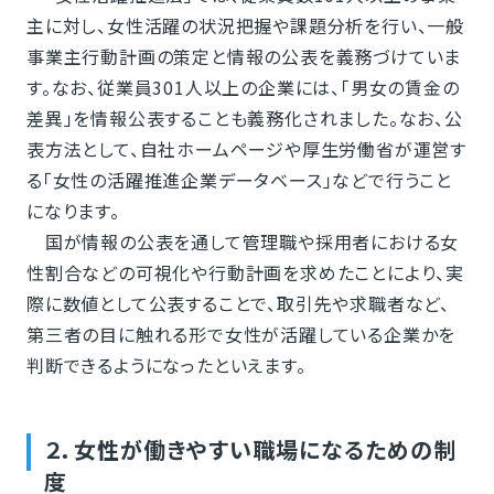
主に対し、女性活躍の状況把握や課題分析を行い、一般
事業主行動計画の策定と情報の公表を義務づけていま
す。なお、従業員301人以上の企業には、「男女の賃金の
差異」を情報公表することも義務化されました。なお、公
表方法として、自社ホームページや厚生労働省が運営す
る「女性の活躍推進企業データベース」などで行うこと
になります。
国が情報の公表を通して管理職や採用者における女
性割合などの可視化や行動計画を求めたことにより、実
際に数値として公表することで、取引先や求職者など、
第三者の目に触れる形で女性が活躍している企業かを
判断できるようになったといえます。
２．女性が働きやすい職場になるための制
度